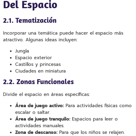
Del Espacio
2.1. Tematización
Incorporar una temática puede hacer el espacio más
atractivo. Algunas ideas incluyen:
Jungla
Espacio exterior
Castillos y princesas
Ciudades en miniatura
2.2. Zonas Funcionales
Divide el espacio en áreas específicas:
Área de juego activo:
Para actividades físicas como
escalar o saltar.
Área de juego tranquilo:
Espacios para leer o
actividades manuales.
Zona de descanso:
Para que los niños se relajen.