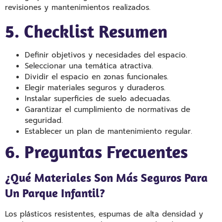
revisiones y mantenimientos realizados.
5. Checklist Resumen
Definir objetivos y necesidades del espacio.
Seleccionar una temática atractiva.
Dividir el espacio en zonas funcionales.
Elegir materiales seguros y duraderos.
Instalar superficies de suelo adecuadas.
Garantizar el cumplimiento de normativas de
seguridad.
Establecer un plan de mantenimiento regular.
6. Preguntas Frecuentes
¿Qué Materiales Son Más Seguros Para
Un Parque Infantil?
Los plásticos resistentes, espumas de alta densidad y