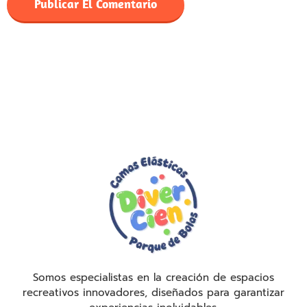
Somos especialistas en la creación de espacios
recreativos innovadores, diseñados para garantizar