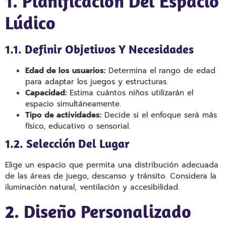
1. Planificación Del Espacio
Lúdico
1.1. Definir Objetivos Y Necesidades
Edad de los usuarios:
Determina el rango de edad
para adaptar los juegos y estructuras.
Capacidad:
Estima cuántos niños utilizarán el
espacio simultáneamente.
Tipo de actividades:
Decide si el enfoque será más
físico, educativo o sensorial.
1.2. Selección Del Lugar
Elige un espacio que permita una distribución adecuada
de las áreas de juego, descanso y tránsito. Considera la
iluminación natural, ventilación y accesibilidad.
2. Diseño Personalizado