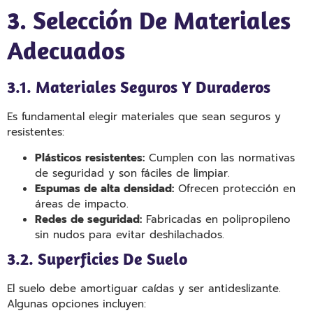
3. Selección De Materiales
Adecuados
3.1. Materiales Seguros Y Duraderos
Es fundamental elegir materiales que sean seguros y
resistentes:
Plásticos resistentes:
Cumplen con las normativas
de seguridad y son fáciles de limpiar.
Espumas de alta densidad:
Ofrecen protección en
áreas de impacto.
Redes de seguridad:
Fabricadas en polipropileno
sin nudos para evitar deshilachados.
3.2. Superficies De Suelo
El suelo debe amortiguar caídas y ser antideslizante.
Algunas opciones incluyen: