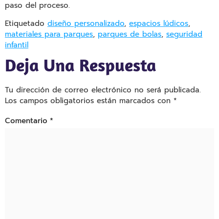
paso del proceso.
Etiquetado
diseño personalizado
,
espacios lúdicos
,
materiales para parques
,
parques de bolas
,
seguridad
infantil
Deja Una Respuesta
Tu dirección de correo electrónico no será publicada.
Los campos obligatorios están marcados con
*
Comentario
*