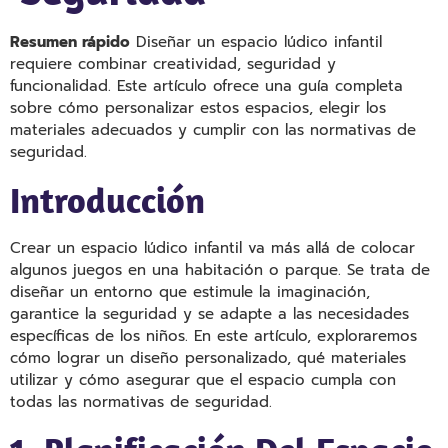
Resumen rápido
Diseñar un espacio lúdico infantil
requiere combinar creatividad, seguridad y
funcionalidad. Este artículo ofrece una guía completa
sobre cómo personalizar estos espacios, elegir los
materiales adecuados y cumplir con las normativas de
seguridad.
Introducción
Crear un espacio lúdico infantil va más allá de colocar
algunos juegos en una habitación o parque. Se trata de
diseñar un entorno que estimule la imaginación,
garantice la seguridad y se adapte a las necesidades
específicas de los niños. En este artículo, exploraremos
cómo lograr un diseño personalizado, qué materiales
utilizar y cómo asegurar que el espacio cumpla con
todas las normativas de seguridad.