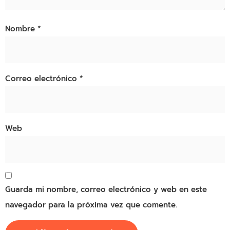
Nombre
*
Correo electrónico
*
Web
Guarda mi nombre, correo electrónico y web en este
navegador para la próxima vez que comente.