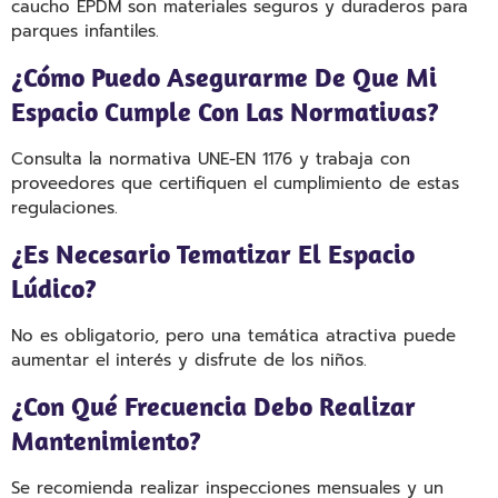
caucho EPDM son materiales seguros y duraderos para
parques infantiles.
¿Cómo Puedo Asegurarme De Que Mi
Espacio Cumple Con Las Normativas?
Consulta la normativa UNE-EN 1176 y trabaja con
proveedores que certifiquen el cumplimiento de estas
regulaciones.
¿Es Necesario Tematizar El Espacio
Lúdico?
No es obligatorio, pero una temática atractiva puede
aumentar el interés y disfrute de los niños.
¿Con Qué Frecuencia Debo Realizar
Mantenimiento?
Se recomienda realizar inspecciones mensuales y un