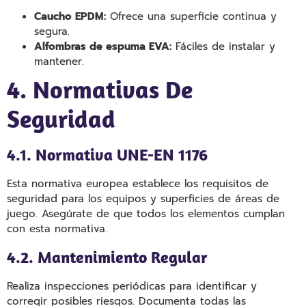
Caucho EPDM:
Ofrece una superficie continua y
segura.
Alfombras de espuma EVA:
Fáciles de instalar y
mantener.
4. Normativas De
Seguridad
4.1. Normativa UNE-EN 1176
Esta normativa europea establece los requisitos de
seguridad para los equipos y superficies de áreas de
juego. Asegúrate de que todos los elementos cumplan
con esta normativa.
4.2. Mantenimiento Regular
Realiza inspecciones periódicas para identificar y
corregir posibles riesgos. Documenta todas las