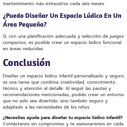
mantenimiento más exhaustivo cada seis meses.
¿Puedo Diseñar Un Espacio Lúdico En Un
Área Pequeña?
Sí, con una planificación adecuada y selección de juegos
compactos, es posible crear un espacio lúdico funcional
en áreas reducidas.
Conclusión
Diseñar un espacio lúdico infantil personalizado y seguro
es una tarea que combina creatividad, conocimiento
técnico y atención al detalle. Al seguir las pautas y
recomendaciones mencionadas, podrás crear un entorno
que no solo sea divertido, sino también seguro y
adaptado a las necesidades de los niños.
¿Necesitas ayuda para diseñar tu espacio lúdico infantil?
Contáctanos sin compromiso y te asesoraremos en cada