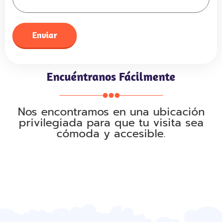
Enviar
Encuéntranos Fácilmente
Nos encontramos en una ubicación
privilegiada para que tu visita sea
cómoda y accesible.