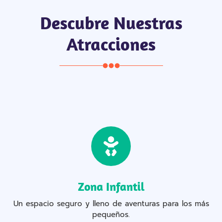
Descubre Nuestras
Atracciones
Zona Infantil
Un espacio seguro y lleno de aventuras para los más
pequeños.