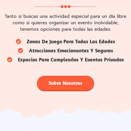
Tanto si buscas una actividad especial para un día libre
como si quieres organizar un evento inolvidable,
tenemos opciones para todas las edades.
Zonas De Juego Para Todas Las Edades
Atracciones Emocionantes Y Seguras
Espacios Para Cumpleaños Y Eventos Privados
Sobre Nosotros