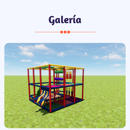
Galería