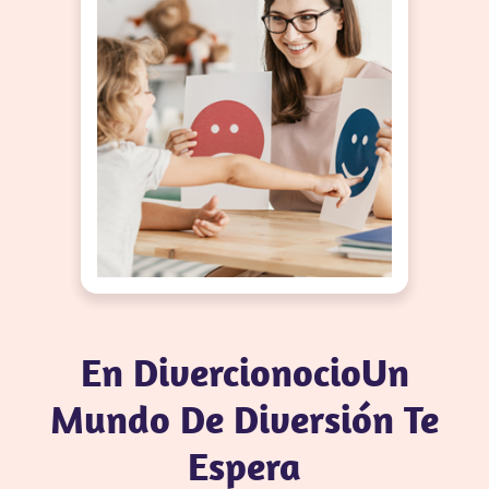
En DivercionocioUn
Mundo De Diversión Te
Espera