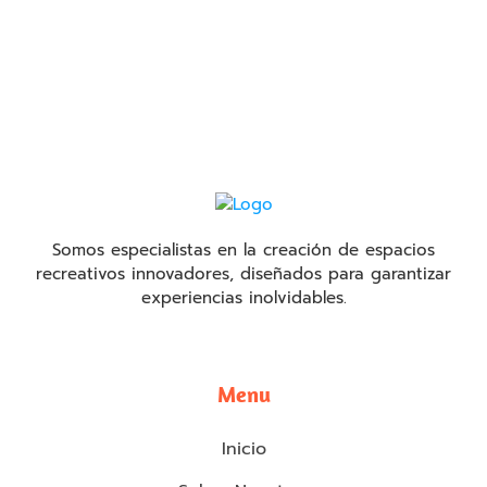
Somos especialistas en la creación de espacios
recreativos innovadores, diseñados para garantizar
experiencias inolvidables.
Menu
Inicio