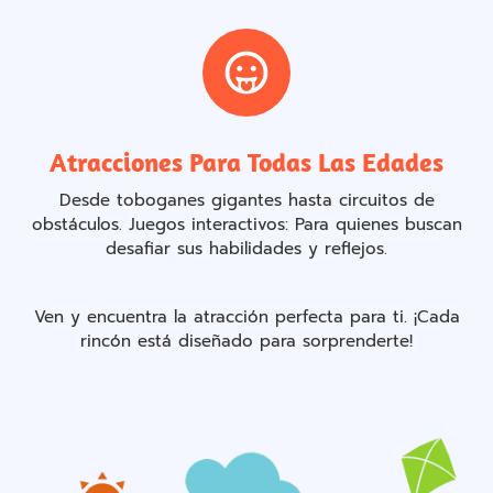
Atracciones Para Todas Las Edades
Desde toboganes gigantes hasta circuitos de
obstáculos. Juegos interactivos: Para quienes buscan
desafiar sus habilidades y reflejos.
Ven y encuentra la atracción perfecta para ti. ¡Cada
rincón está diseñado para sorprenderte!