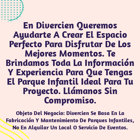
En Divercien Queremos
Ayudarte A Crear El Espacio
Perfecto Para Disfrutar De Los
Mejores Momentos. Te
Brindamos Toda La Información
Y Experiencia Para Que Tengas
El Parque Infantil Ideal Para Tu
Proyecto. Llámanos Sin
Compromiso.
Objeto Del Negocio: Divercien Se Basa En La
Fabricación Y Mantenimiento De Parques Infantiles,
No En Alquilar Un Local O Servicio De Eventos.