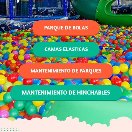
PARQUE DE BOLAS
CAMAS ELASTICAS
MANTENIMIENTO DE PARQUES
MANTENIMIENTO DE HINCHABLES